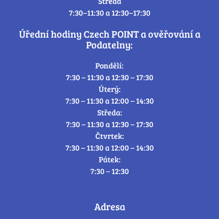
Středa
7:30–11:30 a 12:30–17:30
Úřední hodiny Czech POINT a ověřování a
Podatelny:
Pondělí:
7:30 – 11:30 a 12:30 – 17:30
Úterý:
7:30 – 11:30 a 12:00 – 14:30
Středa:
7:30 – 11:30 a 12:30 – 17:30
Čtvrtek:
7:30 – 11:30 a 12:00 – 14:30
Pátek:
7:30 – 12:30
Adresa