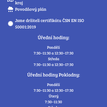
kraj
Povodňový plán
Jsme držiteli certifikátu ČSN EN ISO
50001:2019
Úřední hodiny:
Pondělí
7:30–11:30 a 12:30–17:30
Středa
7:30–11:30 a 12:30–17:30
Úřední hodiny Pokladny:
Pondělí
7:30–11:30 a 12:30–17:30
Úterý
7:30–11:30