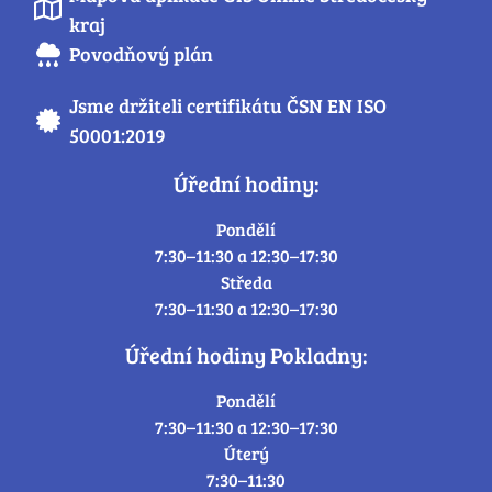
kraj
Povodňový plán
Jsme držiteli certifikátu ČSN EN ISO
50001:2019
Úřední hodiny:
Pondělí
7:30–11:30 a 12:30–17:30
Středa
7:30–11:30 a 12:30–17:30
Úřední hodiny Pokladny:
Pondělí
7:30–11:30 a 12:30–17:30
Úterý
7:30–11:30