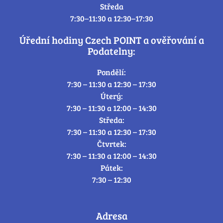
Středa
7:30–11:30 a 12:30–17:30
Úřední hodiny Czech POINT a ověřování a
Podatelny:
Pondělí:
7:30 – 11:30 a 12:30 – 17:30
Úterý:
7:30 – 11:30 a 12:00 – 14:30
Středa:
7:30 – 11:30 a 12:30 – 17:30
Čtvrtek:
7:30 – 11:30 a 12:00 – 14:30
Pátek:
7:30 – 12:30
Adresa