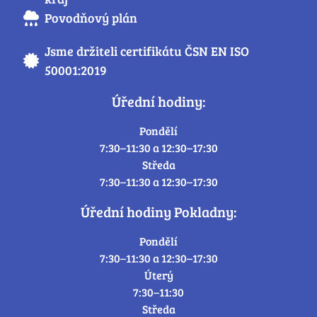
Povodňový plán
Jsme držiteli certifikátu ČSN EN ISO
50001:2019
Úřední hodiny:
Pondělí
7:30–11:30 a 12:30–17:30
Středa
7:30–11:30 a 12:30–17:30
Úřední hodiny Pokladny:
Pondělí
7:30–11:30 a 12:30–17:30
Úterý
7:30–11:30
Středa