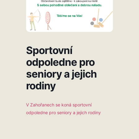
Sportovní
odpoledne pro
seniory a jejich
rodiny
V Zahořanech se koná sportovní
odpoledne pro seniory a jejich rodiny