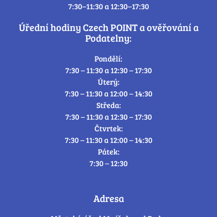
7:30–11:30 a 12:30–17:30
Úřední hodiny Czech POINT a ověřování a
Podatelny:
Pondělí:
7:30 – 11:30 a 12:30 – 17:30
Úterý:
7:30 – 11:30 a 12:00 – 14:30
Středa:
7:30 – 11:30 a 12:30 – 17:30
Čtvrtek:
7:30 – 11:30 a 12:00 – 14:30
Pátek:
7:30 – 12:30
Adresa