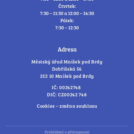
Čtvrtek:
7:30 – 11:30 a 12:00 – 14:30
Pátek:
7:30 – 12:30
Adresa
Městský úřad Mníšek pod Brdy
Dobříšská 56
252 10 Mníšek pod Brdy
IČ: 00242748
DIČ: CZ00242 748
Cookies – změna souhlasu
Prohlášení o přístupnosti