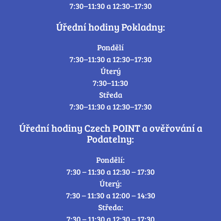
7:30–11:30 a 12:30–17:30
Úřední hodiny Pokladny:
Pondělí
7:30–11:30 a 12:30–17:30
Úterý
7:30–11:30
Středa
7:30–11:30 a 12:30–17:30
Úřední hodiny Czech POINT a ověřování a
Podatelny:
Pondělí:
7:30 – 11:30 a 12:30 – 17:30
Úterý:
7:30 – 11:30 a 12:00 – 14:30
Středa:
7:30 – 11:30 a 12:30 – 17:30