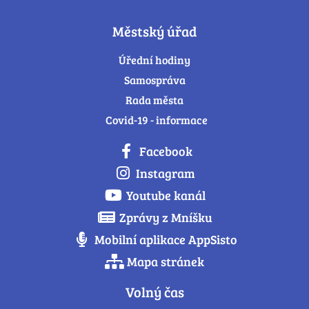
Městský úřad
Úřední hodiny
Samospráva
Rada města
Covid-19 - informace
Facebook
Instagram
Youtube kanál
Zprávy z Mníšku
Mobilní aplikace AppSisto
Mapa stránek
Volný čas