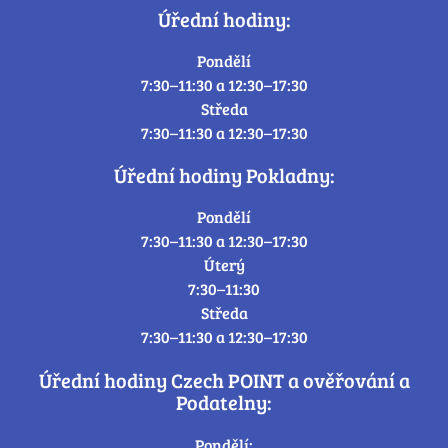
Úřední hodiny:
Pondělí
7:30–11:30 a 12:30–17:30
Středa
7:30–11:30 a 12:30–17:30
Úřední hodiny Pokladny:
Pondělí
7:30–11:30 a 12:30–17:30
Úterý
7:30–11:30
Středa
7:30–11:30 a 12:30–17:30
Úřední hodiny Czech POINT a ověřování a
Podatelny:
Pondělí: