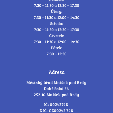
7:30 – 11:30 a 12:30 – 17:30
Úterý:
7:30 – 11:30 a 12:00 – 14:30
Středa:
7:30 – 11:30 a 12:30 – 17:30
Čtvrtek:
7:30 – 11:30 a 12:00 – 14:30
Pátek:
7:30 – 12:30
Adresa
Městský úřad Mníšek pod Brdy
Dobříšská 56
252 10 Mníšek pod Brdy
IČ: 00242748
DIČ: CZ00242 748