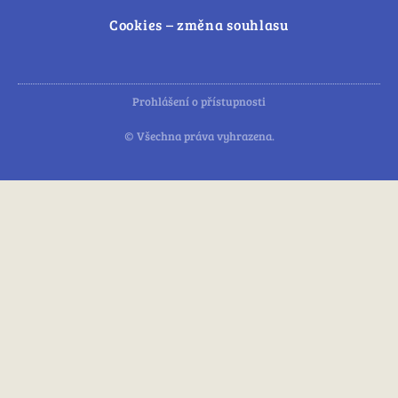
Cookies – změna souhlasu
Prohlášení o přístupnosti
© Všechna práva vyhrazena.