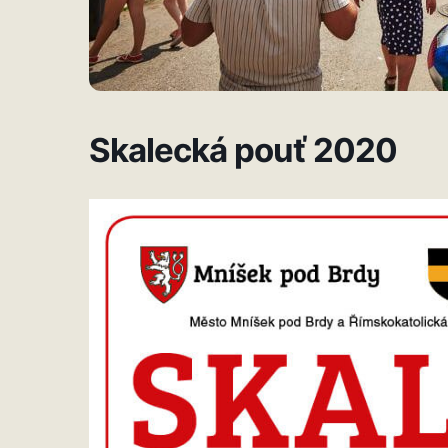
Skalecká pouť 2020