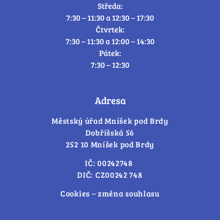
Středa:
7:30 – 11:30 a 12:30 – 17:30
Čtvrtek:
7:30 – 11:30 a 12:00 – 14:30
Pátek:
7:30 – 12:30
Adresa
Městský úřad Mníšek pod Brdy
Dobříšská 56
252 10 Mníšek pod Brdy
IČ: 00242748
DIČ: CZ00242 748
Cookies – změna souhlasu