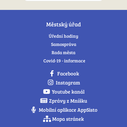
Městský úřad
Úřední hodiny
Samospráva
Rada města
Covid-19 - informace
Facebook
Instagram
Youtube kanál
Zprávy z Mníšku
Mobilní aplikace AppSisto
Mapa stránek