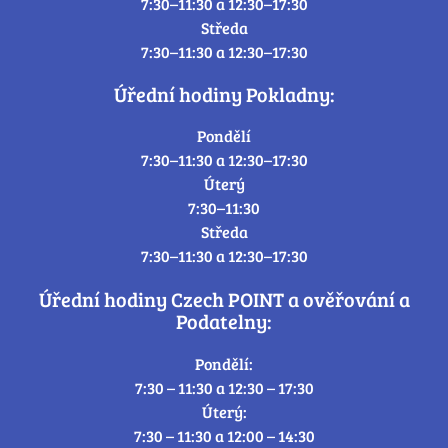
7:30–11:30 a 12:30–17:30
Středa
7:30–11:30 a 12:30–17:30
Úřední hodiny Pokladny:
Pondělí
7:30–11:30 a 12:30–17:30
Úterý
7:30–11:30
Středa
7:30–11:30 a 12:30–17:30
Úřední hodiny Czech POINT a ověřování a
Podatelny:
Pondělí:
7:30 – 11:30 a 12:30 – 17:30
Úterý:
7:30 – 11:30 a 12:00 – 14:30