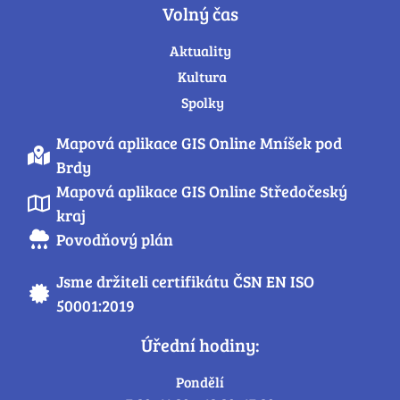
Volný čas
Aktuality
Kultura
Spolky
Mapová aplikace GIS Online Mníšek pod
Brdy
Mapová aplikace GIS Online Středočeský
kraj
Povodňový plán
Jsme držiteli certifikátu ČSN EN ISO
50001:2019
Úřední hodiny:
Pondělí