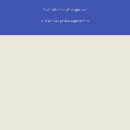
Prohlášení o přístupnosti
© Všechna práva vyhrazena.