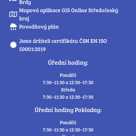
Brdy
Mapová aplikace GIS Online Středočeský
kraj
Povodňový plán
Jsme držiteli certifikátu ČSN EN ISO
50001:2019
Úřední hodiny:
Pondělí
7:30–11:30 a 12:30–17:30
Středa
7:30–11:30 a 12:30–17:30
Úřední hodiny Pokladny:
Pondělí
7:30–11:30 a 12:30–17:30