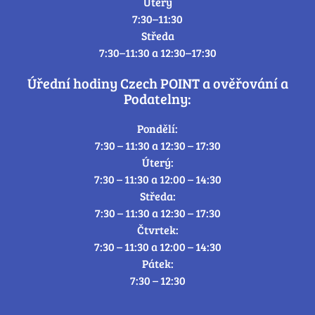
Úterý
7:30–11:30
Středa
7:30–11:30 a 12:30–17:30
Úřední hodiny Czech POINT a ověřování a
Podatelny:
Pondělí:
7:30 – 11:30 a 12:30 – 17:30
Úterý:
7:30 – 11:30 a 12:00 – 14:30
Středa:
7:30 – 11:30 a 12:30 – 17:30
Čtvrtek:
7:30 – 11:30 a 12:00 – 14:30
Pátek:
7:30 – 12:30