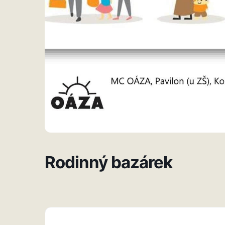
Rodinný bazárek