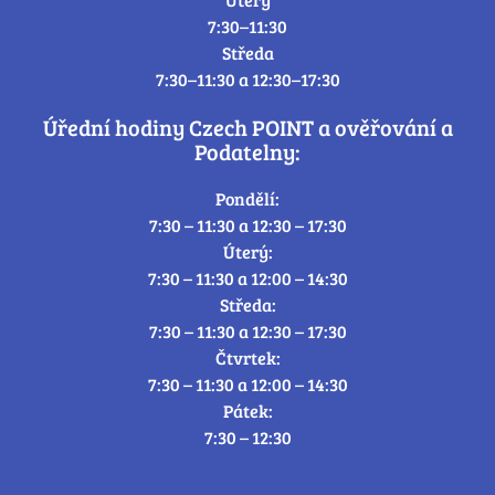
7:30–11:30
Středa
7:30–11:30 a 12:30–17:30
Úřední hodiny Czech POINT a ověřování a
Podatelny:
Pondělí:
7:30 – 11:30 a 12:30 – 17:30
Úterý:
7:30 – 11:30 a 12:00 – 14:30
Středa:
7:30 – 11:30 a 12:30 – 17:30
Čtvrtek:
7:30 – 11:30 a 12:00 – 14:30
Pátek:
7:30 – 12:30