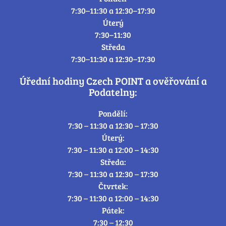
7:30–11:30 a 12:30–17:30
Úterý
7:30–11:30
Středa
7:30–11:30 a 12:30–17:30
Úřední hodiny Czech POINT a ověřování a
Podatelny:
Pondělí:
7:30 – 11:30 a 12:30 – 17:30
Úterý:
7:30 – 11:30 a 12:00 – 14:30
Středa:
7:30 – 11:30 a 12:30 – 17:30
Čtvrtek:
7:30 – 11:30 a 12:00 – 14:30
Pátek:
7:30 – 12:30