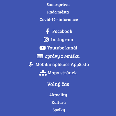
Samospráva
Rada města
Covid-19 - informace
Facebook
Instagram
Youtube kanál
Zprávy z Mníšku
Mobilní aplikace AppSisto
Mapa stránek
Volný čas
Aktuality
Kultura
Spolky