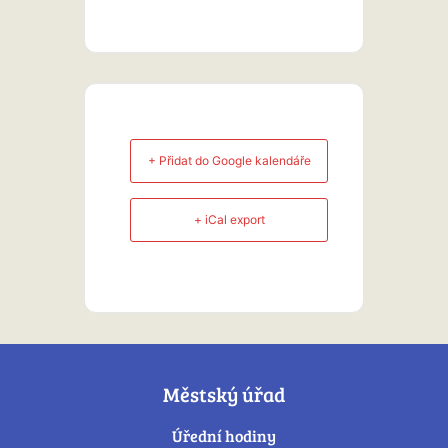
+ Přidat do Google kalendáře
+ iCal export
Městský úřad
Úřední hodiny