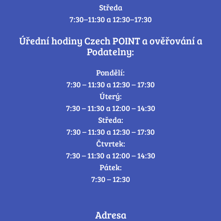
Středa
7:30–11:30 a 12:30–17:30
Úřední hodiny Czech POINT a ověřování a
Podatelny:
Pondělí:
7:30 – 11:30 a 12:30 – 17:30
Úterý:
7:30 – 11:30 a 12:00 – 14:30
Středa:
7:30 – 11:30 a 12:30 – 17:30
Čtvrtek:
7:30 – 11:30 a 12:00 – 14:30
Pátek:
7:30 – 12:30
Adresa