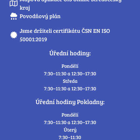
kraj
Povodňový plán
Jsme držiteli certifikátu ČSN EN ISO
50001:2019
Úřední hodiny:
Pondělí
7:30–11:30 a 12:30–17:30
Středa
7:30–11:30 a 12:30–17:30
Úřední hodiny Pokladny:
Pondělí
7:30–11:30 a 12:30–17:30
Úterý
7:30–11:30