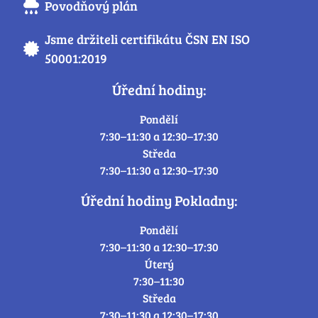
Povodňový plán
Jsme držiteli certifikátu ČSN EN ISO
50001:2019
Úřední hodiny:
Pondělí
7:30–11:30 a 12:30–17:30
Středa
7:30–11:30 a 12:30–17:30
Úřední hodiny Pokladny:
Pondělí
7:30–11:30 a 12:30–17:30
Úterý
7:30–11:30
Středa
7:30–11:30 a 12:30–17:30