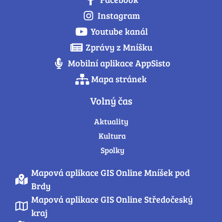
Instagram
Youtube kanál
Zprávy z Mníšku
Mobilní aplikace AppSisto
Mapa stránek
Volný čas
Aktuality
Kultura
Spolky
Mapová aplikace GIS Online Mníšek pod
Brdy
Mapová aplikace GIS Online Středočeský
kraj