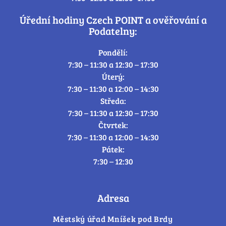
Úřední hodiny Czech POINT a ověřování a
Podatelny:
Pondělí:
7:30 – 11:30 a 12:30 – 17:30
Úterý:
7:30 – 11:30 a 12:00 – 14:30
Středa:
7:30 – 11:30 a 12:30 – 17:30
Čtvrtek:
7:30 – 11:30 a 12:00 – 14:30
Pátek:
7:30 – 12:30
Adresa
Městský úřad Mníšek pod Brdy