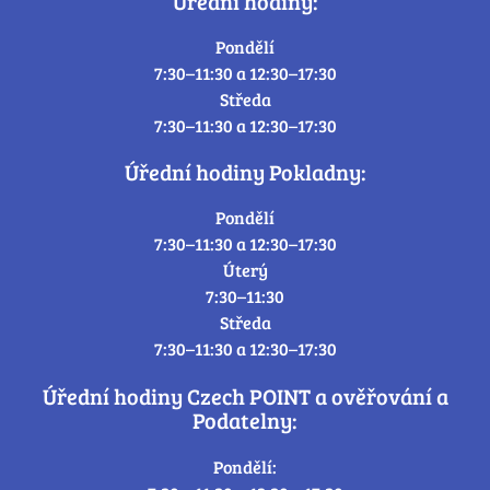
Úřední hodiny:
Pondělí
7:30–11:30 a 12:30–17:30
Středa
7:30–11:30 a 12:30–17:30
Úřední hodiny Pokladny:
Pondělí
7:30–11:30 a 12:30–17:30
Úterý
7:30–11:30
Středa
7:30–11:30 a 12:30–17:30
Úřední hodiny Czech POINT a ověřování a
Podatelny:
Pondělí: