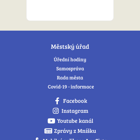
Městský úřad
Úřední hodiny
Samospráva
Rada města
Covid-19 - informace
Facebook
Instagram
Youtube kanál
Zprávy z Mníšku