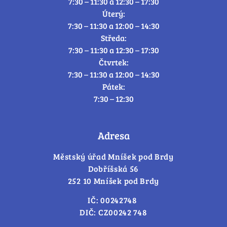
7:30 – 11:30 a 12:30 – 17:30
Úterý:
7:30 – 11:30 a 12:00 – 14:30
Středa:
7:30 – 11:30 a 12:30 – 17:30
Čtvrtek:
7:30 – 11:30 a 12:00 – 14:30
Pátek:
7:30 – 12:30
Adresa
Městský úřad Mníšek pod Brdy
Dobříšská 56
252 10 Mníšek pod Brdy
IČ: 00242748
DIČ: CZ00242 748