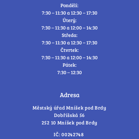
Pondělí:
7:30 – 11:30 a 12:30 – 17:30
Úterý:
7:30 – 11:30 a 12:00 – 14:30
Středa:
7:30 – 11:30 a 12:30 – 17:30
Čtvrtek:
7:30 – 11:30 a 12:00 – 14:30
Pátek:
7:30 – 12:30
Adresa
Městský úřad Mníšek pod Brdy
Dobříšská 56
252 10 Mníšek pod Brdy
IČ: 00242748