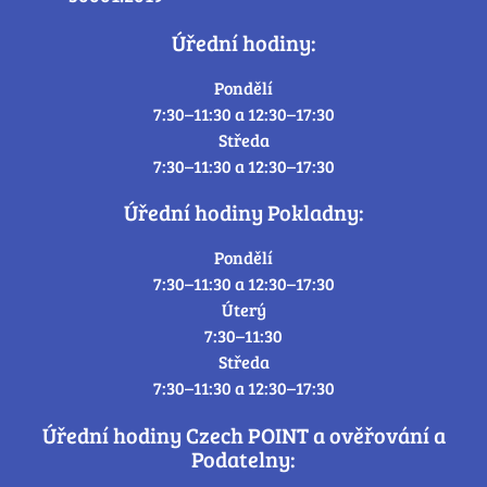
Úřední hodiny:
Pondělí
7:30–11:30 a 12:30–17:30
Středa
7:30–11:30 a 12:30–17:30
Úřední hodiny Pokladny:
Pondělí
7:30–11:30 a 12:30–17:30
Úterý
7:30–11:30
Středa
7:30–11:30 a 12:30–17:30
Úřední hodiny Czech POINT a ověřování a
Podatelny: