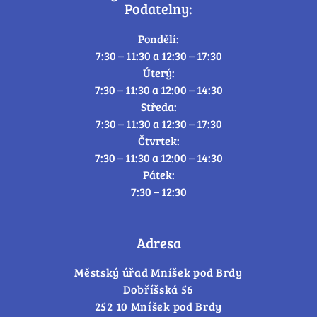
Podatelny:
Pondělí:
7:30 – 11:30 a 12:30 – 17:30
Úterý:
7:30 – 11:30 a 12:00 – 14:30
Středa:
7:30 – 11:30 a 12:30 – 17:30
Čtvrtek:
7:30 – 11:30 a 12:00 – 14:30
Pátek:
7:30 – 12:30
Adresa
Městský úřad Mníšek pod Brdy
Dobříšská 56
252 10 Mníšek pod Brdy