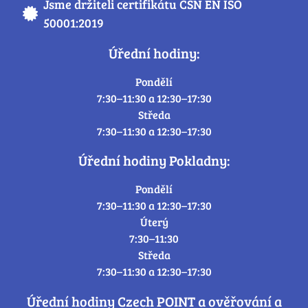
Jsme držiteli certifikátu ČSN EN ISO
50001:2019
Úřední hodiny:
Pondělí
7:30–11:30 a 12:30–17:30
Středa
7:30–11:30 a 12:30–17:30
Úřední hodiny Pokladny:
Pondělí
7:30–11:30 a 12:30–17:30
Úterý
7:30–11:30
Středa
7:30–11:30 a 12:30–17:30
Úřední hodiny Czech POINT a ověřování a