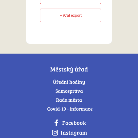
+ iCal export
Městský úřad
Úřední hodiny
Samospráva
Rada města
Covid-19 - informace
Facebook
Instagram