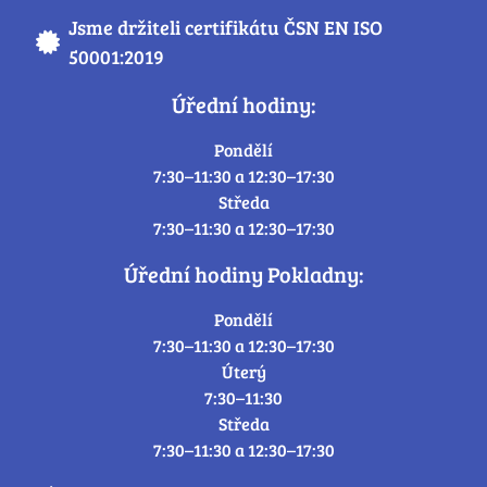
Jsme držiteli certifikátu ČSN EN ISO
50001:2019
Úřední hodiny:
Pondělí
7:30–11:30 a 12:30–17:30
Středa
7:30–11:30 a 12:30–17:30
Úřední hodiny Pokladny:
Pondělí
7:30–11:30 a 12:30–17:30
Úterý
7:30–11:30
Středa
7:30–11:30 a 12:30–17:30