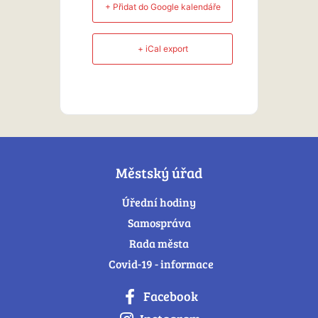
+ Přidat do Google kalendáře
+ iCal export
Městský úřad
Úřední hodiny
Samospráva
Rada města
Covid-19 - informace
Facebook