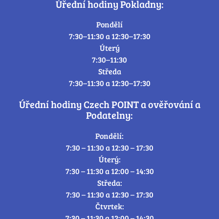
Úřední hodiny Pokladny:
Pondělí
7:30–11:30 a 12:30–17:30
Úterý
7:30–11:30
Středa
7:30–11:30 a 12:30–17:30
Úřední hodiny Czech POINT a ověřování a
Podatelny:
Pondělí:
7:30 – 11:30 a 12:30 – 17:30
Úterý:
7:30 – 11:30 a 12:00 – 14:30
Středa:
7:30 – 11:30 a 12:30 – 17:30
Čtvrtek:
7:30 – 11:30 a 12:00 – 14:30