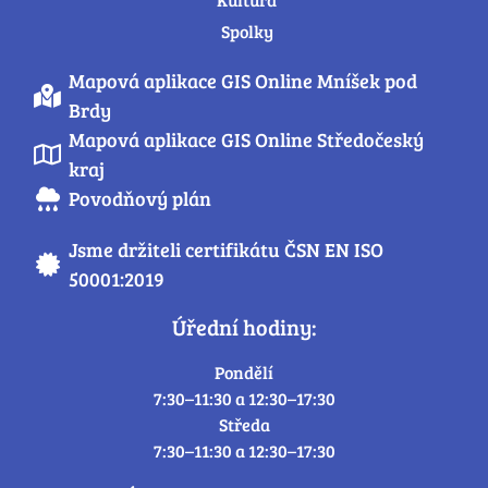
Spolky
Mapová aplikace GIS Online Mníšek pod
Brdy
Mapová aplikace GIS Online Středočeský
kraj
Povodňový plán
Jsme držiteli certifikátu ČSN EN ISO
50001:2019
Úřední hodiny:
Pondělí
7:30–11:30 a 12:30–17:30
Středa
7:30–11:30 a 12:30–17:30