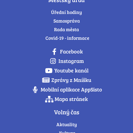
Úřední hodiny
Samospráva
Rada města
Covid-19 - informace
Facebook
Instagram
Youtube kanál
Zprávy z Mníšku
Mobilní aplikace AppSisto
Mapa stránek
Volný čas
Aktuality
Kultura