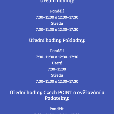
Úřední hodiny:
Pondělí
7:30–11:30 a 12:30–17:30
Středa
7:30–11:30 a 12:30–17:30
Úřední hodiny Pokladny:
Pondělí
7:30–11:30 a 12:30–17:30
Úterý
7:30–11:30
Středa
7:30–11:30 a 12:30–17:30
Úřední hodiny Czech POINT a ověřování a
Podatelny:
Pondělí: