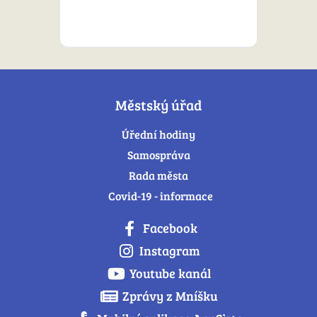
Městský úřad
Úřední hodiny
Samospráva
Rada města
Covid-19 - informace
Facebook
Instagram
Youtube kanál
Zprávy z Mníšku