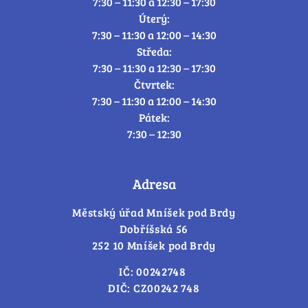
7:30 – 11:30 a 12:30 – 17:30
Úterý:
7:30 – 11:30 a 12:00 – 14:30
Středa:
7:30 – 11:30 a 12:30 – 17:30
Čtvrtek:
7:30 – 11:30 a 12:00 – 14:30
Pátek:
7:30 – 12:30
Adresa
Městský úřad Mníšek pod Brdy
Dobříšská 56
252 10 Mníšek pod Brdy
IČ: 00242748
DIČ: CZ00242 748