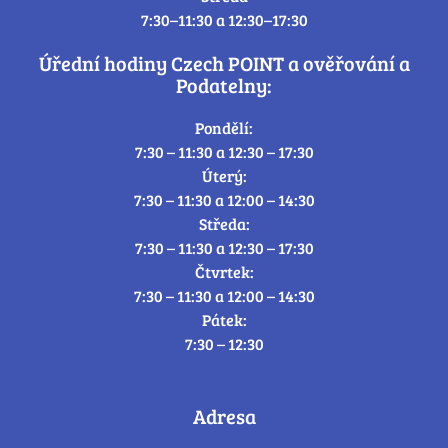
7:30–11:30 a 12:30–17:30
Úřední hodiny Czech POINT a ověřování a
Podatelny:
Pondělí:
7:30 – 11:30 a 12:30 – 17:30
Úterý:
7:30 – 11:30 a 12:00 – 14:30
Středa:
7:30 – 11:30 a 12:30 – 17:30
Čtvrtek:
7:30 – 11:30 a 12:00 – 14:30
Pátek:
7:30 – 12:30
Adresa