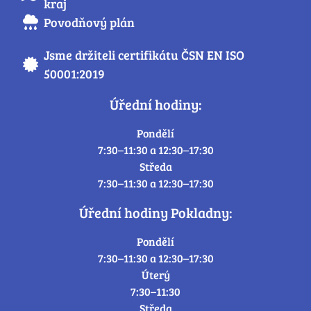
kraj
Povodňový plán
Jsme držiteli certifikátu ČSN EN ISO
50001:2019
Úřední hodiny:
Pondělí
7:30–11:30 a 12:30–17:30
Středa
7:30–11:30 a 12:30–17:30
Úřední hodiny Pokladny:
Pondělí
7:30–11:30 a 12:30–17:30
Úterý
7:30–11:30
Středa