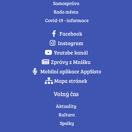
Samospráva
Rada města
Covid-19 - informace
Facebook
Instagram
Youtube kanál
Zprávy z Mníšku
Mobilní aplikace AppSisto
Mapa stránek
Volný čas
Aktuality
Kultura
Spolky