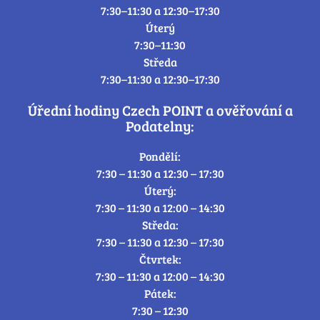
7:30–11:30 a 12:30–17:30
Úterý
7:30–11:30
Středa
7:30–11:30 a 12:30–17:30
Úřední hodiny Czech POINT a ověřování a
Podatelny:
Pondělí:
7:30 – 11:30 a 12:30 – 17:30
Úterý:
7:30 – 11:30 a 12:00 – 14:30
Středa:
7:30 – 11:30 a 12:30 – 17:30
Čtvrtek:
7:30 – 11:30 a 12:00 – 14:30
Pátek:
7:30 – 12:30