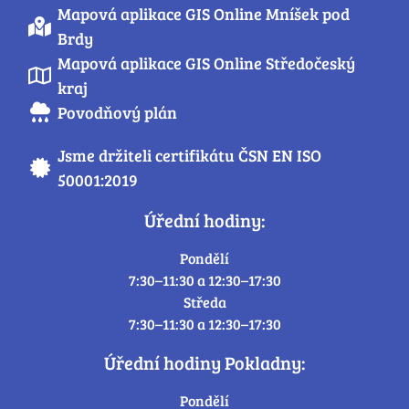
Mapová aplikace GIS Online Mníšek pod
Brdy
Mapová aplikace GIS Online Středočeský
kraj
Povodňový plán
Jsme držiteli certifikátu ČSN EN ISO
50001:2019
Úřední hodiny:
Pondělí
7:30–11:30 a 12:30–17:30
Středa
7:30–11:30 a 12:30–17:30
Úřední hodiny Pokladny:
Pondělí