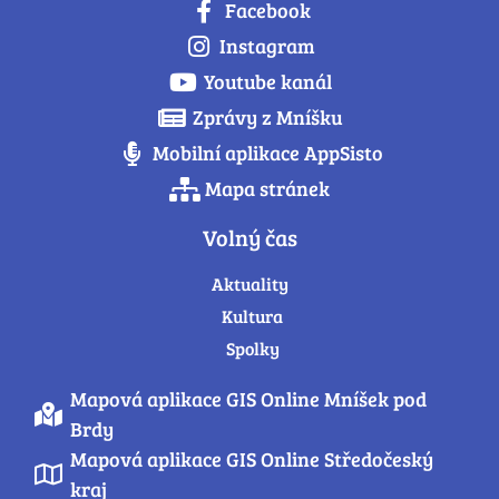
Facebook
Instagram
Youtube kanál
Zprávy z Mníšku
Mobilní aplikace AppSisto
Mapa stránek
Volný čas
Aktuality
Kultura
Spolky
Mapová aplikace GIS Online Mníšek pod
Brdy
Mapová aplikace GIS Online Středočeský
kraj