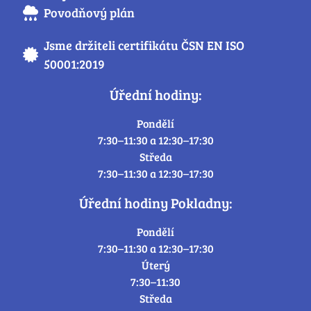
Povodňový plán
Jsme držiteli certifikátu ČSN EN ISO
50001:2019
Úřední hodiny:
Pondělí
7:30–11:30 a 12:30–17:30
Středa
7:30–11:30 a 12:30–17:30
Úřední hodiny Pokladny:
Pondělí
7:30–11:30 a 12:30–17:30
Úterý
7:30–11:30
Středa