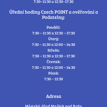
7:30–11:30 a 12:30–17:30
Úřední hodiny Czech POINT a ověřování a
Podatelny:
Pondělí:
7:30 – 11:30 a 12:30 – 17:30
Úterý:
7:30 – 11:30 a 12:00 – 14:30
Středa:
7:30 – 11:30 a 12:30 – 17:30
Čtvrtek:
7:30 – 11:30 a 12:00 – 14:30
Pátek:
7:30 – 12:30
Adresa
Městský úřad Mníšek pod Brdy