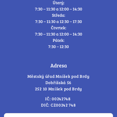
Úterý:
7:30 – 11:30 a 12:00 – 14:30
Středa:
7:30 – 11:30 a 12:30 – 17:30
Čtvrtek:
7:30 – 11:30 a 12:00 – 14:30
Pátek:
7:30 – 12:30
Adresa
Městský úřad Mníšek pod Brdy
Dobříšská 56
252 10 Mníšek pod Brdy
IČ: 00242748
DIČ: CZ00242 748
Cookies – změna souhlasu