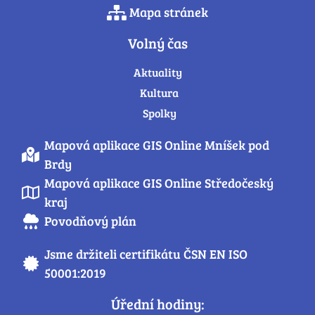
Mapa stránek
Volný čas
Aktuality
Kultura
Spolky
Mapová aplikace GIS Online Mníšek pod
Brdy
Mapová aplikace GIS Online Středočeský
kraj
Povodňový plán
Jsme držiteli certifikátu ČSN EN ISO
50001:2019
Úřední hodiny: