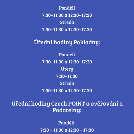
Pondělí
7:30–11:30 a 12:30–17:30
Středa
7:30–11:30 a 12:30–17:30
Úřední hodiny Pokladny:
Pondělí
7:30–11:30 a 12:30–17:30
Úterý
7:30–11:30
Středa
7:30–11:30 a 12:30–17:30
Úřední hodiny Czech POINT a ověřování a
Podatelny:
Pondělí:
7:30 – 11:30 a 12:30 – 17:30