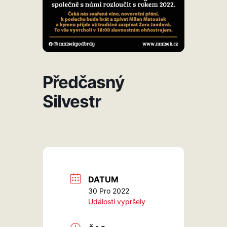
Předčasný
Silvestr
DATUM
30 Pro 2022
Události vypršely