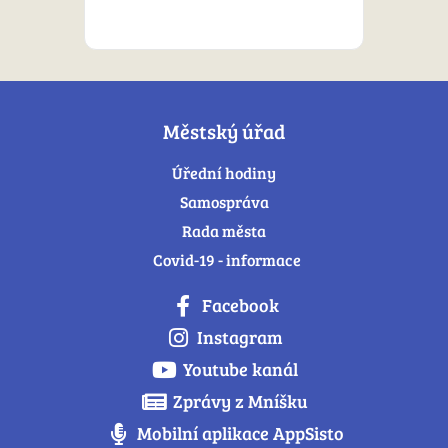
Městský úřad
Úřední hodiny
Samospráva
Rada města
Covid-19 - informace
Facebook
Instagram
Youtube kanál
Zprávy z Mníšku
Mobilní aplikace AppSisto