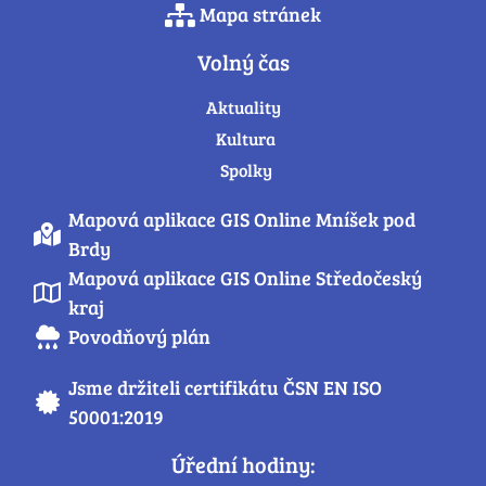
Mapa stránek
Volný čas
Aktuality
Kultura
Spolky
Mapová aplikace GIS Online Mníšek pod
Brdy
Mapová aplikace GIS Online Středočeský
kraj
Povodňový plán
Jsme držiteli certifikátu ČSN EN ISO
50001:2019
Úřední hodiny: