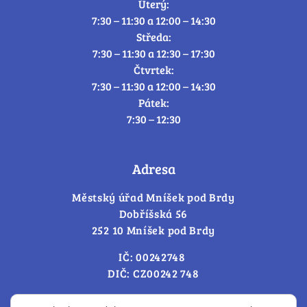
Úterý:
7:30 – 11:30 a 12:00 – 14:30
Středa:
7:30 – 11:30 a 12:30 – 17:30
Čtvrtek:
7:30 – 11:30 a 12:00 – 14:30
Pátek:
7:30 – 12:30
Adresa
Městský úřad Mníšek pod Brdy
Dobříšská 56
252 10 Mníšek pod Brdy
IČ: 00242748
DIČ: CZ00242 748
Cookies – změna souhlasu