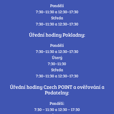
Pondělí
7:30–11:30 a 12:30–17:30
Středa
7:30–11:30 a 12:30–17:30
Úřední hodiny Pokladny:
Pondělí
7:30–11:30 a 12:30–17:30
Úterý
7:30–11:30
Středa
7:30–11:30 a 12:30–17:30
Úřední hodiny Czech POINT a ověřování a
Podatelny:
Pondělí:
7:30 – 11:30 a 12:30 – 17:30