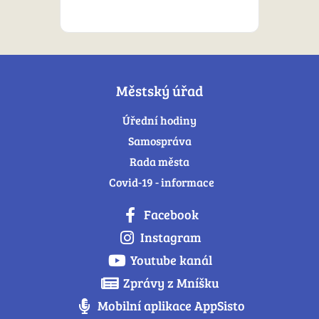
Městský úřad
Úřední hodiny
Samospráva
Rada města
Covid-19 - informace
Facebook
Instagram
Youtube kanál
Zprávy z Mníšku
Mobilní aplikace AppSisto