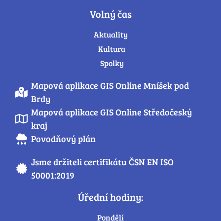
Volný čas
Aktuality
Kultura
Spolky
Mapová aplikace GIS Online Mníšek pod
Brdy
Mapová aplikace GIS Online Středočeský
kraj
Povodňový plán
Jsme držiteli certifikátu ČSN EN ISO
50001:2019
Úřední hodiny:
Pondělí