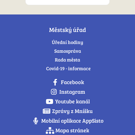
Městský úřad
Úřední hodiny
Samospráva
Rada města
Covid-19 - informace
Facebook
Instagram
Youtube kanál
Zprávy z Mníšku
Mobilní aplikace AppSisto
Mapa stránek