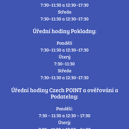
7:30–11:30 a 12:30–17:30
Středa
7:30–11:30 a 12:30–17:30
Úřední hodiny Pokladny:
Pondělí
7:30–11:30 a 12:30–17:30
Úterý
7:30–11:30
Středa
7:30–11:30 a 12:30–17:30
Úřední hodiny Czech POINT a ověřování a
Podatelny:
Pondělí:
7:30 – 11:30 a 12:30 – 17:30
Úterý: