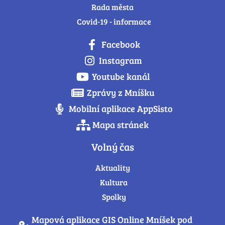
Rada města
Covid-19 - informace
Facebook
Instagram
Youtube kanál
Zprávy z Mníšku
Mobilní aplikace AppSisto
Mapa stránek
Volný čas
Aktuality
Kultura
Spolky
Mapová aplikace GIS Online Mníšek pod