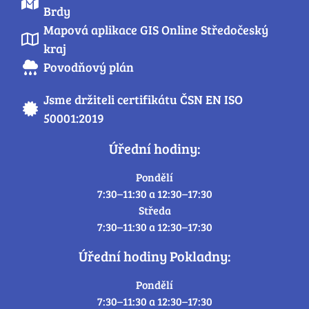
Brdy
Mapová aplikace GIS Online Středočeský
kraj
Povodňový plán
Jsme držiteli certifikátu ČSN EN ISO
50001:2019
Úřední hodiny:
Pondělí
7:30–11:30 a 12:30–17:30
Středa
7:30–11:30 a 12:30–17:30
Úřední hodiny Pokladny:
Pondělí
7:30–11:30 a 12:30–17:30