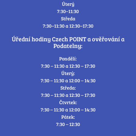
Úterý
7:30–11:30
Středa
7:30–11:30 a 12:30–17:30
Úřední hodiny Czech POINT a ověřování a
Podatelny:
Pondělí:
7:30 – 11:30 a 12:30 – 17:30
Úterý:
7:30 – 11:30 a 12:00 – 14:30
Středa:
7:30 – 11:30 a 12:30 – 17:30
Čtvrtek:
7:30 – 11:30 a 12:00 – 14:30
Pátek:
7:30 – 12:30