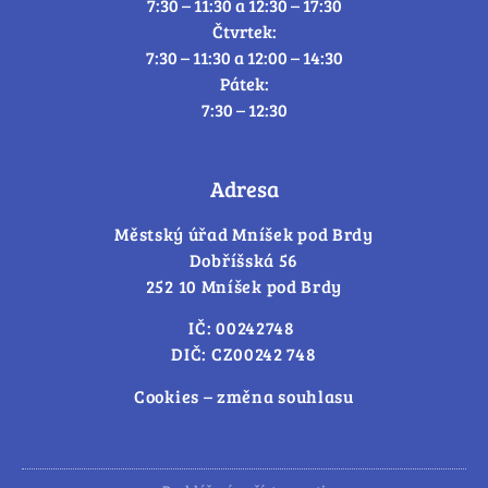
7:30 – 11:30 a 12:30 – 17:30
Čtvrtek:
7:30 – 11:30 a 12:00 – 14:30
Pátek:
7:30 – 12:30
Adresa
Městský úřad Mníšek pod Brdy
Dobříšská 56
252 10 Mníšek pod Brdy
IČ: 00242748
DIČ: CZ00242 748
Cookies – změna souhlasu