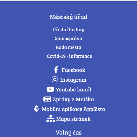
Městský úřad
Úřední hodiny
Samospráva
Rada města
Covid-19 - informace
Facebook
Instagram
Youtube kanál
Zprávy z Mníšku
Mobilní aplikace AppSisto
Mapa stránek
Volný čas