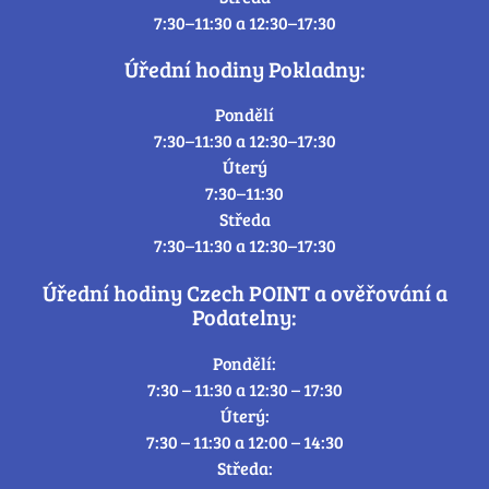
7:30–11:30 a 12:30–17:30
Úřední hodiny Pokladny:
Pondělí
7:30–11:30 a 12:30–17:30
Úterý
7:30–11:30
Středa
7:30–11:30 a 12:30–17:30
Úřední hodiny Czech POINT a ověřování a
Podatelny:
Pondělí:
7:30 – 11:30 a 12:30 – 17:30
Úterý:
7:30 – 11:30 a 12:00 – 14:30
Středa: