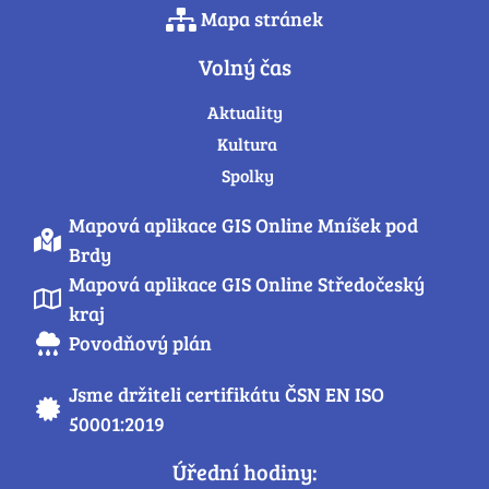
Mapa stránek
Volný čas
Aktuality
Kultura
Spolky
Mapová aplikace GIS Online Mníšek pod
Brdy
Mapová aplikace GIS Online Středočeský
kraj
Povodňový plán
Jsme držiteli certifikátu ČSN EN ISO
50001:2019
Úřední hodiny: