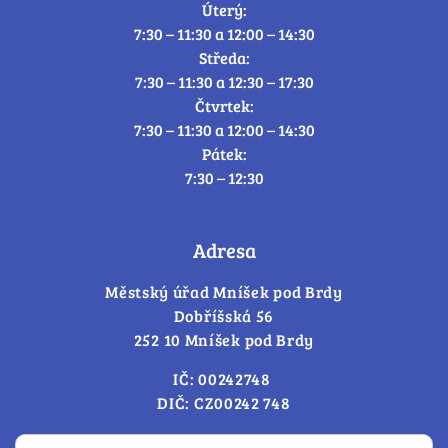
Úterý:
7:30 – 11:30 a 12:00 – 14:30
Středa:
7:30 – 11:30 a 12:30 – 17:30
Čtvrtek:
7:30 – 11:30 a 12:00 – 14:30
Pátek:
7:30 – 12:30
Adresa
Městský úřad Mníšek pod Brdy
Dobříšská 56
252 10 Mníšek pod Brdy
IČ: 00242748
DIČ: CZ00242 748
Cookies – změna souhlasu