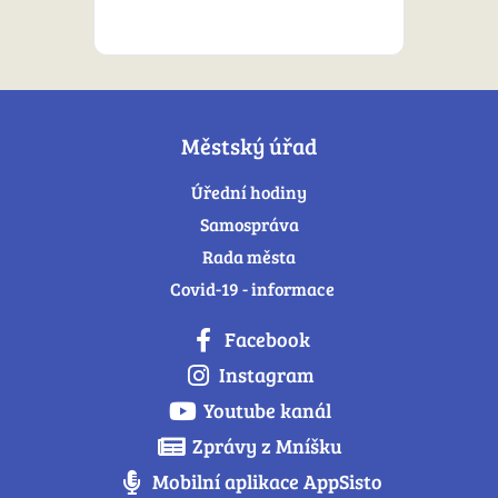
Městský úřad
Úřední hodiny
Samospráva
Rada města
Covid-19 - informace
Facebook
Instagram
Youtube kanál
Zprávy z Mníšku
Mobilní aplikace AppSisto