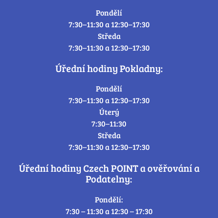
Pondělí
7:30–11:30 a 12:30–17:30
Středa
7:30–11:30 a 12:30–17:30
Úřední hodiny Pokladny:
Pondělí
7:30–11:30 a 12:30–17:30
Úterý
7:30–11:30
Středa
7:30–11:30 a 12:30–17:30
Úřední hodiny Czech POINT a ověřování a
Podatelny:
Pondělí:
7:30 – 11:30 a 12:30 – 17:30