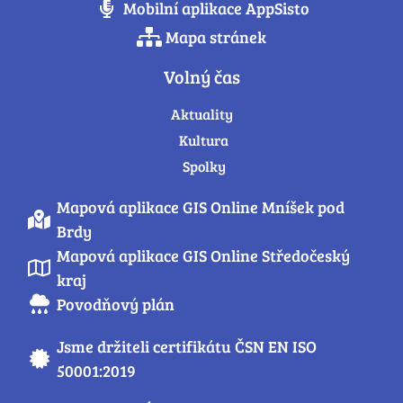
Mobilní aplikace AppSisto
Mapa stránek
Volný čas
Aktuality
Kultura
Spolky
Mapová aplikace GIS Online Mníšek pod
Brdy
Mapová aplikace GIS Online Středočeský
kraj
Povodňový plán
Jsme držiteli certifikátu ČSN EN ISO
50001:2019