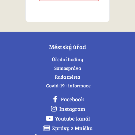
Městský úřad
Úřední hodiny
Samospráva
Rada města
Covid-19 - informace
Facebook
Instagram
Youtube kanál
Zprávy z Mníšku