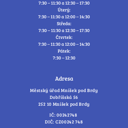
7:30 – 11:30 a 12:30 – 17:30
Úterý:
7:30 – 11:30 a 12:00 – 14:30
Středa:
7:30 – 11:30 a 12:30 – 17:30
Čtvrtek:
7:30 – 11:30 a 12:00 – 14:30
Pátek:
7:30 – 12:30
Adresa
Městský úřad Mníšek pod Brdy
Dobříšská 56
252 10 Mníšek pod Brdy
IČ: 00242748
DIČ: CZ00242 748