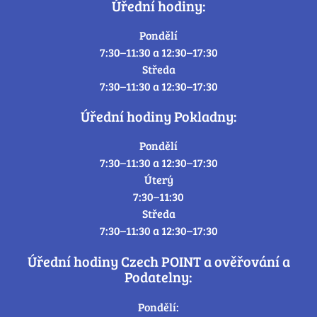
Úřední hodiny:
Pondělí
7:30–11:30 a 12:30–17:30
Středa
7:30–11:30 a 12:30–17:30
Úřední hodiny Pokladny:
Pondělí
7:30–11:30 a 12:30–17:30
Úterý
7:30–11:30
Středa
7:30–11:30 a 12:30–17:30
Úřední hodiny Czech POINT a ověřování a
Podatelny:
Pondělí: