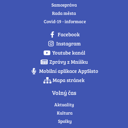
Samospráva
Rada města
Covid-19 - informace
Facebook
Instagram
Youtube kanál
Zprávy z Mníšku
Mobilní aplikace AppSisto
Mapa stránek
Volný čas
Aktuality
Kultura
Spolky