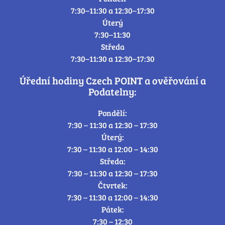
7:30–11:30 a 12:30–17:30
Úterý
7:30–11:30
Středa
7:30–11:30 a 12:30–17:30
Úřední hodiny Czech POINT a ověřování a
Podatelny:
Pondělí:
7:30 – 11:30 a 12:30 – 17:30
Úterý:
7:30 – 11:30 a 12:00 – 14:30
Středa:
7:30 – 11:30 a 12:30 – 17:30
Čtvrtek:
7:30 – 11:30 a 12:00 – 14:30
Pátek:
7:30 – 12:30