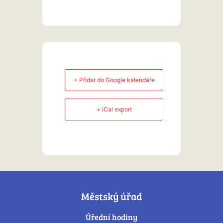
+ Přidat do Google kalendáře
+ iCal export
Městský úřad
Úřední hodiny