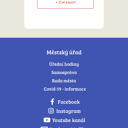
+ iCal export
Městský úřad
Úřední hodiny
Samospráva
Rada města
Covid-19 - informace
Facebook
Instagram
Youtube kanál