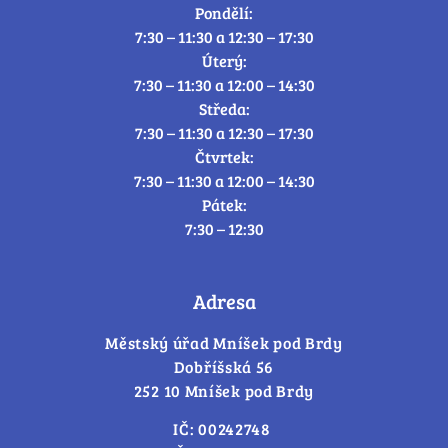
Pondělí:
7:30 – 11:30 a 12:30 – 17:30
Úterý:
7:30 – 11:30 a 12:00 – 14:30
Středa:
7:30 – 11:30 a 12:30 – 17:30
Čtvrtek:
7:30 – 11:30 a 12:00 – 14:30
Pátek:
7:30 – 12:30
Adresa
Městský úřad Mníšek pod Brdy
Dobříšská 56
252 10 Mníšek pod Brdy
IČ: 00242748