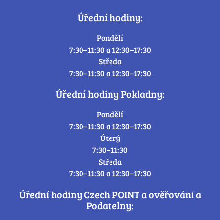
Úřední hodiny:
Pondělí
7:30–11:30 a 12:30–17:30
Středa
7:30–11:30 a 12:30–17:30
Úřední hodiny Pokladny:
Pondělí
7:30–11:30 a 12:30–17:30
Úterý
7:30–11:30
Středa
7:30–11:30 a 12:30–17:30
Úřední hodiny Czech POINT a ověřování a
Podatelny: