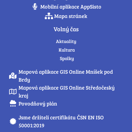
Mobilní aplikace AppSisto
Mapa stránek
Volný čas
Aktuality
Kultura
Spolky
Mapová aplikace GIS Online Mníšek pod
Brdy
Mapová aplikace GIS Online Středočeský
kraj
Povodňový plán
Jsme držiteli certifikátu ČSN EN ISO
50001:2019