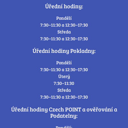
Úřední hodiny:
Pondělí
7:30–11:30 a 12:30–17:30
Středa
7:30–11:30 a 12:30–17:30
Úřední hodiny Pokladny:
Pondělí
7:30–11:30 a 12:30–17:30
Úterý
7:30–11:30
Středa
7:30–11:30 a 12:30–17:30
Úřední hodiny Czech POINT a ověřování a
Podatelny:
Pondělí: