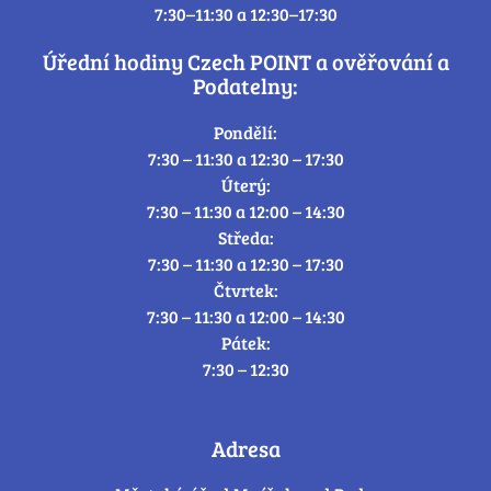
7:30–11:30 a 12:30–17:30
Úřední hodiny Czech POINT a ověřování a
Podatelny:
Pondělí:
7:30 – 11:30 a 12:30 – 17:30
Úterý:
7:30 – 11:30 a 12:00 – 14:30
Středa:
7:30 – 11:30 a 12:30 – 17:30
Čtvrtek:
7:30 – 11:30 a 12:00 – 14:30
Pátek:
7:30 – 12:30
Adresa