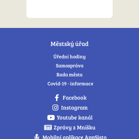
Městský úřad
Úřední hodiny
Samospráva
Rada města
Covid-19 - informace
Facebook
Instagram
Youtube kanál
Zprávy z Mníšku
Mobilní aplikace AppSisto