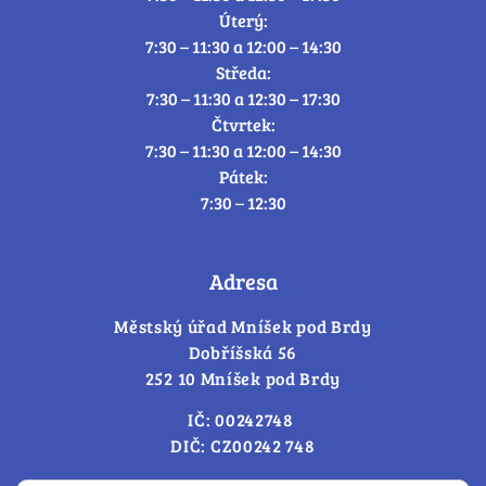
Úterý:
7:30 – 11:30 a 12:00 – 14:30
Středa:
7:30 – 11:30 a 12:30 – 17:30
Čtvrtek:
7:30 – 11:30 a 12:00 – 14:30
Pátek:
7:30 – 12:30
Adresa
Městský úřad Mníšek pod Brdy
Dobříšská 56
252 10 Mníšek pod Brdy
IČ: 00242748
DIČ: CZ00242 748