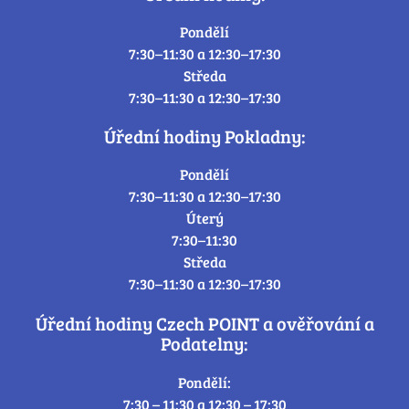
Pondělí
7:30–11:30 a 12:30–17:30
Středa
7:30–11:30 a 12:30–17:30
Úřední hodiny Pokladny:
Pondělí
7:30–11:30 a 12:30–17:30
Úterý
7:30–11:30
Středa
7:30–11:30 a 12:30–17:30
Úřední hodiny Czech POINT a ověřování a
Podatelny:
Pondělí:
7:30 – 11:30 a 12:30 – 17:30