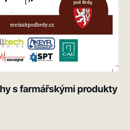
rhy s farmářskými produkty