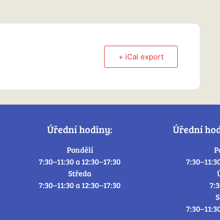
+ iCal export
Úřední hodiny:
Úřední ho
Pondělí
P
7:30–11:30 a 12:30–17:30
7:30–11:3
Středa
7:30–11:30 a 12:30–17:30
7:
S
7:30–11:3