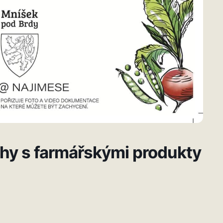
rhy s farmářskými produkty