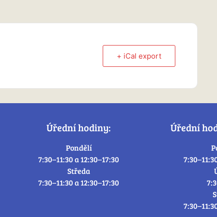
+ iCal export
Úřední hodiny:
Úřední ho
Pondělí
P
7:30–11:30 a 12:30–17:30
7:30–11:3
Středa
7:30–11:30 a 12:30–17:30
7:
S
7:30–11:3