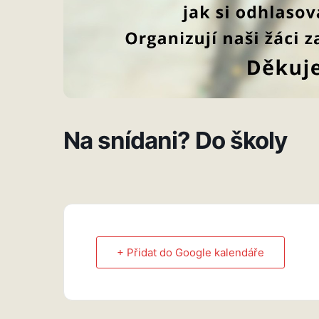
Na snídani? Do školy
+ Přidat do Google kalendáře