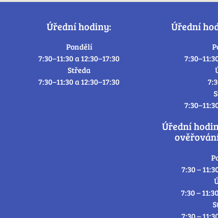
Úřední hodiny:
Úřední ho
Pondělí
P
7:30–11:30 a 12:30–17:30
7:30–11:3
Středa
7:30–11:30 a 12:30–17:30
7:
S
7:30–11:3
Úřední hodi
ověřování
P
7:30 – 11:3
Ú
7:30 – 11:3
S
7:30 – 11:3