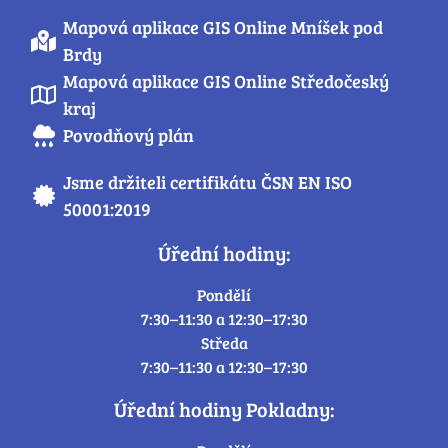
Mapová aplikace GIS Online Mníšek pod
Brdy
Mapová aplikace GIS Online Středočeský
kraj
Povodňový plán
Jsme držiteli certifikátu ČSN EN ISO
50001:2019
Úřední hodiny:
Pondělí
7:30–11:30 a 12:30–17:30
Středa
7:30–11:30 a 12:30–17:30
Úřední hodiny Pokladny: