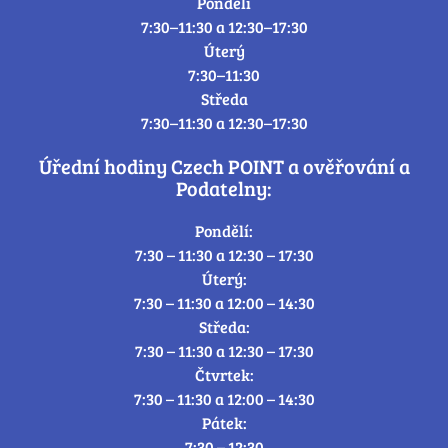
Pondělí
7:30–11:30 a 12:30–17:30
Úterý
7:30–11:30
Středa
7:30–11:30 a 12:30–17:30
Úřední hodiny Czech POINT a ověřování a
Podatelny:
Pondělí:
7:30 – 11:30 a 12:30 – 17:30
Úterý:
7:30 – 11:30 a 12:00 – 14:30
Středa:
7:30 – 11:30 a 12:30 – 17:30
Čtvrtek:
7:30 – 11:30 a 12:00 – 14:30
Pátek:
7:30 – 12:30