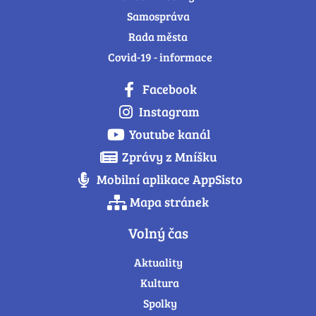
Samospráva
Rada města
Covid-19 - informace
Facebook
Instagram
Youtube kanál
Zprávy z Mníšku
Mobilní aplikace AppSisto
Mapa stránek
Volný čas
Aktuality
Kultura
Spolky