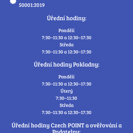
50001:2019
Úřední hodiny:
Pondělí
7:30–11:30 a 12:30–17:30
Středa
7:30–11:30 a 12:30–17:30
Úřední hodiny Pokladny:
Pondělí
7:30–11:30 a 12:30–17:30
Úterý
7:30–11:30
Středa
7:30–11:30 a 12:30–17:30
Úřední hodiny Czech POINT a ověřování a
Podatelny: