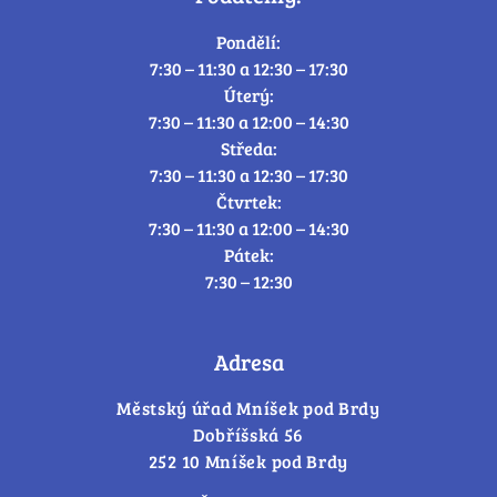
Pondělí:
7:30 – 11:30 a 12:30 – 17:30
Úterý:
7:30 – 11:30 a 12:00 – 14:30
Středa:
7:30 – 11:30 a 12:30 – 17:30
Čtvrtek:
7:30 – 11:30 a 12:00 – 14:30
Pátek:
7:30 – 12:30
Adresa
Městský úřad Mníšek pod Brdy
Dobříšská 56
252 10 Mníšek pod Brdy