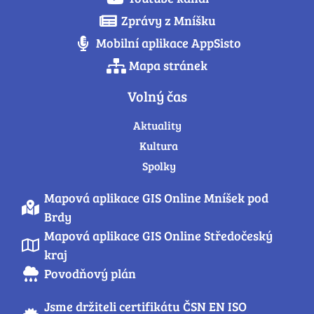
Zprávy z Mníšku
Mobilní aplikace AppSisto
Mapa stránek
Volný čas
Aktuality
Kultura
Spolky
Mapová aplikace GIS Online Mníšek pod
Brdy
Mapová aplikace GIS Online Středočeský
kraj
Povodňový plán
Jsme držiteli certifikátu ČSN EN ISO