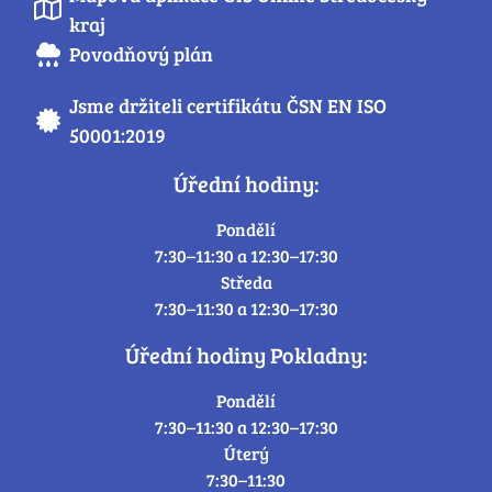
kraj
Povodňový plán
Jsme držiteli certifikátu ČSN EN ISO
50001:2019
Úřední hodiny:
Pondělí
7:30–11:30 a 12:30–17:30
Středa
7:30–11:30 a 12:30–17:30
Úřední hodiny Pokladny:
Pondělí
7:30–11:30 a 12:30–17:30
Úterý
7:30–11:30