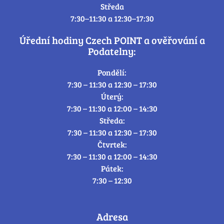
Středa
7:30–11:30 a 12:30–17:30
Úřední hodiny Czech POINT a ověřování a
Podatelny:
Pondělí:
7:30 – 11:30 a 12:30 – 17:30
Úterý:
7:30 – 11:30 a 12:00 – 14:30
Středa:
7:30 – 11:30 a 12:30 – 17:30
Čtvrtek:
7:30 – 11:30 a 12:00 – 14:30
Pátek:
7:30 – 12:30
Adresa