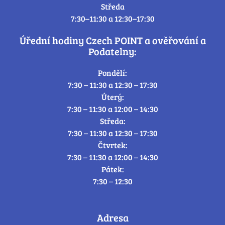
Středa
7:30–11:30 a 12:30–17:30
Úřední hodiny Czech POINT a ověřování a
Podatelny:
Pondělí:
7:30 – 11:30 a 12:30 – 17:30
Úterý:
7:30 – 11:30 a 12:00 – 14:30
Středa:
7:30 – 11:30 a 12:30 – 17:30
Čtvrtek:
7:30 – 11:30 a 12:00 – 14:30
Pátek:
7:30 – 12:30
Adresa