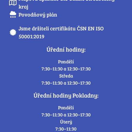
kraj
Povodňový plán
Jsme držiteli certifikátu ČSN EN ISO
50001:2019
Úřední hodiny:
Pondělí
7:30–11:30 a 12:30–17:30
Středa
7:30–11:30 a 12:30–17:30
Úřední hodiny Pokladny:
Pondělí
7:30–11:30 a 12:30–17:30
Úterý
7:30–11:30