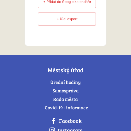
+ Přidat do Google kalendáře
+ iCal export
Městský úřad
Úřední hodiny
Samospráva
Rada města
Covid-19 - informace
Facebook
Instagram