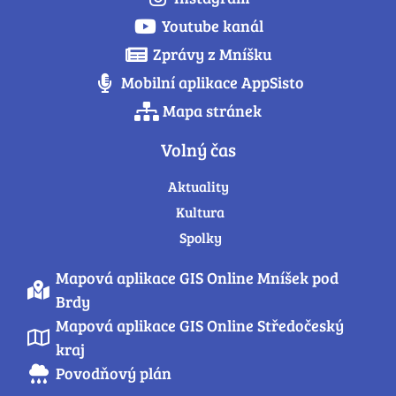
Youtube kanál
Zprávy z Mníšku
Mobilní aplikace AppSisto
Mapa stránek
Volný čas
Aktuality
Kultura
Spolky
Mapová aplikace GIS Online Mníšek pod
Brdy
Mapová aplikace GIS Online Středočeský
kraj
Povodňový plán