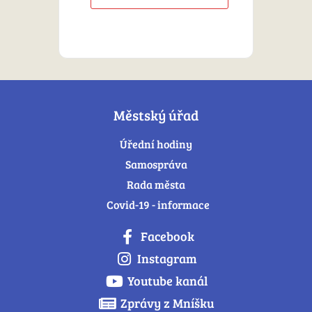
Městský úřad
Úřední hodiny
Samospráva
Rada města
Covid-19 - informace
Facebook
Instagram
Youtube kanál
Zprávy z Mníšku