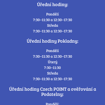
Úřední hodiny:
Pondělí
7:30–11:30 a 12:30–17:30
Středa
7:30–11:30 a 12:30–17:30
Úřední hodiny Pokladny:
Pondělí
7:30–11:30 a 12:30–17:30
Úterý
7:30–11:30
Středa
7:30–11:30 a 12:30–17:30
Úřední hodiny Czech POINT a ověřování a
Podatelny:
Pondělí: