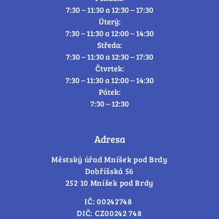
7:30 – 11:30 a 12:30 – 17:30
Úterý:
7:30 – 11:30 a 12:00 – 14:30
Středa:
7:30 – 11:30 a 12:30 – 17:30
Čtvrtek:
7:30 – 11:30 a 12:00 – 14:30
Pátek:
7:30 – 12:30
Adresa
Městský úřad Mníšek pod Brdy
Dobříšská 56
252 10 Mníšek pod Brdy
IČ: 00242748
DIČ: CZ00242 748