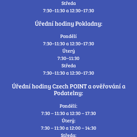
Středa
7:30–11:30 a 12:30–17:30
Úřední hodiny Pokladny:
Pondělí
7:30–11:30 a 12:30–17:30
Úterý
7:30–11:30
Středa
7:30–11:30 a 12:30–17:30
Úřední hodiny Czech POINT a ověřování a
Podatelny:
Pondělí:
7:30 – 11:30 a 12:30 – 17:30
Úterý:
7:30 – 11:30 a 12:00 – 14:30
Středa: