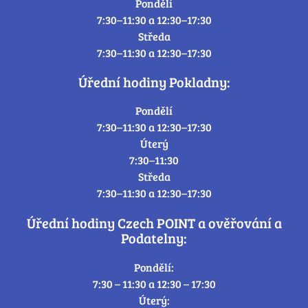
Pondělí
7:30–11:30 a 12:30–17:30
Středa
7:30–11:30 a 12:30–17:30
Úřední hodiny Pokladny:
Pondělí
7:30–11:30 a 12:30–17:30
Úterý
7:30–11:30
Středa
7:30–11:30 a 12:30–17:30
Úřední hodiny Czech POINT a ověřování a
Podatelny:
Pondělí:
7:30 – 11:30 a 12:30 – 17:30
Úterý: