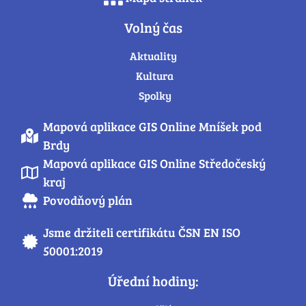
Volný čas
Aktuality
Kultura
Spolky
Mapová aplikace GIS Online Mníšek pod
Brdy
Mapová aplikace GIS Online Středočeský
kraj
Povodňový plán
Jsme držiteli certifikátu ČSN EN ISO
50001:2019
Úřední hodiny: