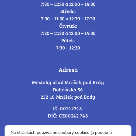
7:30 – 11:30 a 12:00 – 14:30
Středa:
7:30 – 11:30 a 12:30 – 17:30
Čtvrtek:
7:30 – 11:30 a 12:00 – 14:30
Pátek:
7:30 – 12:30
Adresa
Městský úřad Mníšek pod Brdy
Dobříšská 56
252 10 Mníšek pod Brdy
IČ: 00242748
DIČ: CZ00242 748
Cookies – změna souhlasu
Na stránkách používáme soubory cookies (a podobné