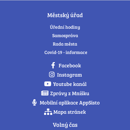
Městský úřad
Úřední hodiny
Samospráva
Rada města
Covid-19 - informace
Facebook
Instagram
Youtube kanál
Zprávy z Mníšku
Mobilní aplikace AppSisto
Mapa stránek
Volný čas