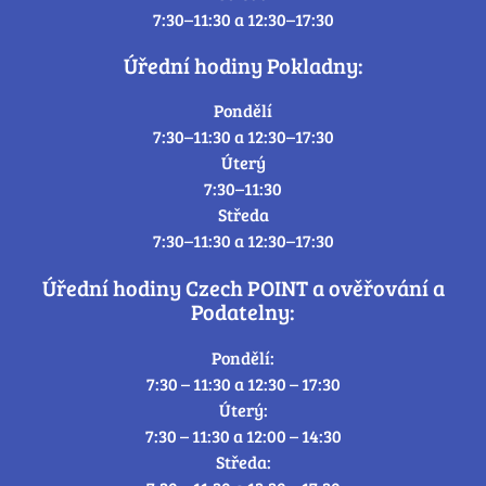
7:30–11:30 a 12:30–17:30
Úřední hodiny Pokladny:
Pondělí
7:30–11:30 a 12:30–17:30
Úterý
7:30–11:30
Středa
7:30–11:30 a 12:30–17:30
Úřední hodiny Czech POINT a ověřování a
Podatelny:
Pondělí:
7:30 – 11:30 a 12:30 – 17:30
Úterý:
7:30 – 11:30 a 12:00 – 14:30
Středa: