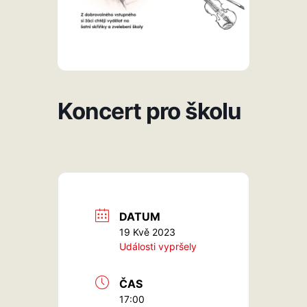
Koncert pro školu
DATUM
19 Kvě 2023
Události vypršely
ČAS
17:00