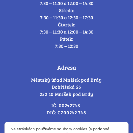
7:30 – 11:30 a 12:00 – 14:30
Středa:
7:30 – 11:30 a 12:30 – 17:30
Čtvrtek:
7:30 – 11:30 a 12:00 – 14:30
Pátek:
7:30 – 12:30
Adresa
Městský úřad Mníšek pod Brdy
Dobříšská 56
252 10 Mníšek pod Brdy
IČ: 00242748
DIČ: CZ00242 748
Cookies – změna souhlasu
Na stránkách používáme soubory cookies (a podobné