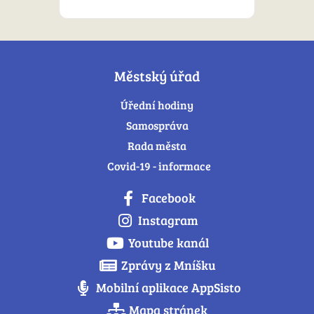
Městský úřad
Úřední hodiny
Samospráva
Rada města
Covid-19 - informace
Facebook
Instagram
Youtube kanál
Zprávy z Mníšku
Mobilní aplikace AppSisto
Mapa stránek