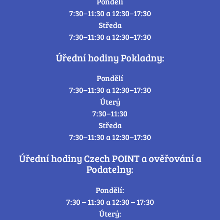
Pondělí
7:30–11:30 a 12:30–17:30
Středa
7:30–11:30 a 12:30–17:30
Úřední hodiny Pokladny:
Pondělí
7:30–11:30 a 12:30–17:30
Úterý
7:30–11:30
Středa
7:30–11:30 a 12:30–17:30
Úřední hodiny Czech POINT a ověřování a
Podatelny:
Pondělí:
7:30 – 11:30 a 12:30 – 17:30
Úterý: