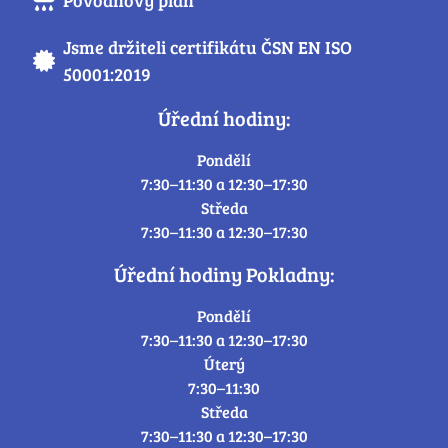
Jsme držiteli certifikátu ČSN EN ISO
50001:2019
Úřední hodiny:
Pondělí
7:30–11:30 a 12:30–17:30
Středa
7:30–11:30 a 12:30–17:30
Úřední hodiny Pokladny:
Pondělí
7:30–11:30 a 12:30–17:30
Úterý
7:30–11:30
Středa
7:30–11:30 a 12:30–17:30