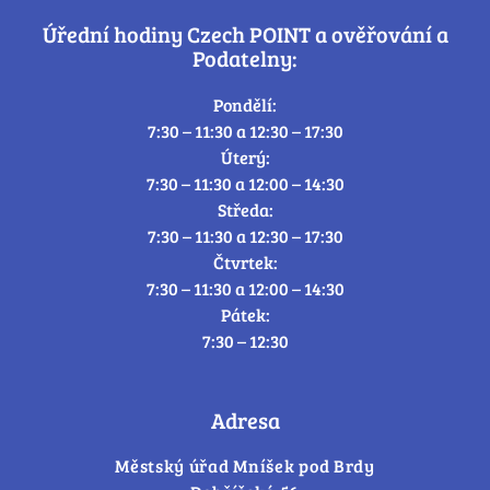
Úřední hodiny Czech POINT a ověřování a
Podatelny:
Pondělí:
7:30 – 11:30 a 12:30 – 17:30
Úterý:
7:30 – 11:30 a 12:00 – 14:30
Středa:
7:30 – 11:30 a 12:30 – 17:30
Čtvrtek:
7:30 – 11:30 a 12:00 – 14:30
Pátek:
7:30 – 12:30
Adresa
Městský úřad Mníšek pod Brdy