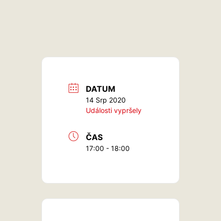
DATUM
14 Srp 2020
Události vypršely
ČAS
17:00 - 18:00