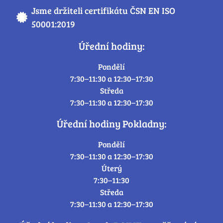
Jsme držiteli certifikátu ČSN EN ISO
50001:2019
Úřední hodiny:
Pondělí
7:30–11:30 a 12:30–17:30
Středa
7:30–11:30 a 12:30–17:30
Úřední hodiny Pokladny:
Pondělí
7:30–11:30 a 12:30–17:30
Úterý
7:30–11:30
Středa
7:30–11:30 a 12:30–17:30