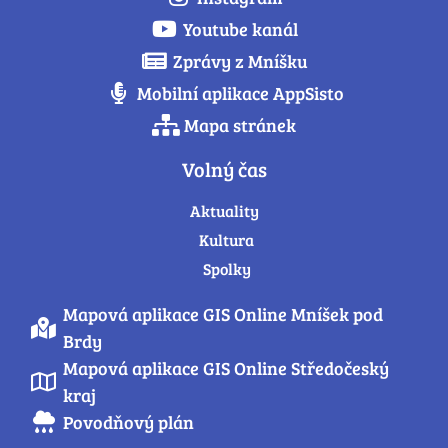
Youtube kanál
Zprávy z Mníšku
Mobilní aplikace AppSisto
Mapa stránek
Volný čas
Aktuality
Kultura
Spolky
Mapová aplikace GIS Online Mníšek pod
Brdy
Mapová aplikace GIS Online Středočeský
kraj
Povodňový plán