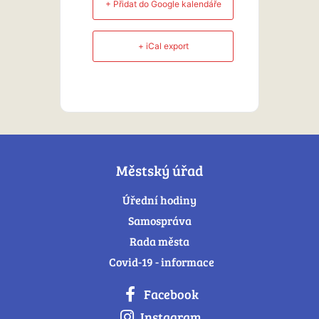
+ Přidat do Google kalendáře
+ iCal export
Městský úřad
Úřední hodiny
Samospráva
Rada města
Covid-19 - informace
Facebook
Instagram