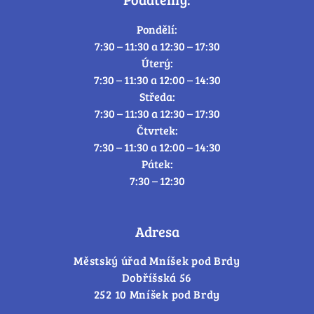
Pondělí:
7:30 – 11:30 a 12:30 – 17:30
Úterý:
7:30 – 11:30 a 12:00 – 14:30
Středa:
7:30 – 11:30 a 12:30 – 17:30
Čtvrtek:
7:30 – 11:30 a 12:00 – 14:30
Pátek:
7:30 – 12:30
Adresa
Městský úřad Mníšek pod Brdy
Dobříšská 56
252 10 Mníšek pod Brdy