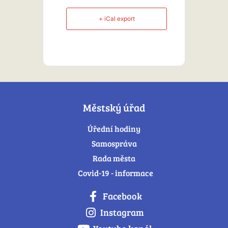
+ iCal export
Městský úřad
Úřední hodiny
Samospráva
Rada města
Covid-19 - informace
Facebook
Instagram