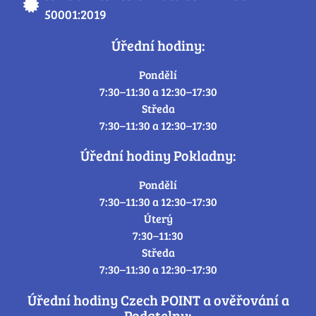
50001:2019
Úřední hodiny:
Pondělí
7:30–11:30 a 12:30–17:30
Středa
7:30–11:30 a 12:30–17:30
Úřední hodiny Pokladny:
Pondělí
7:30–11:30 a 12:30–17:30
Úterý
7:30–11:30
Středa
7:30–11:30 a 12:30–17:30
Úřední hodiny Czech POINT a ověřování a
Podatelny: